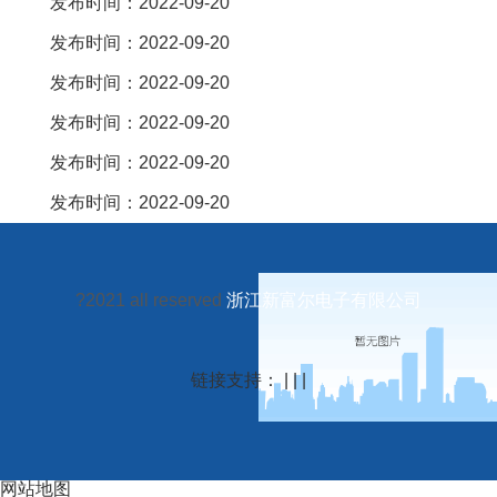
发布时间：2022-09-20
发布时间：2022-09-20
发布时间：2022-09-20
发布时间：2022-09-20
发布时间：2022-09-20
发布时间：2022-09-20
?2021 all reserved
浙江新富尔电子有限公司
链接支持： | | |
网站地图