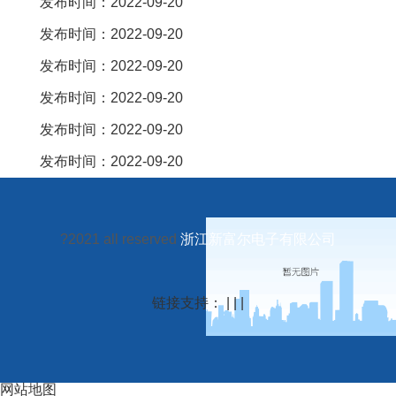
发布时间：2022-09-20
发布时间：2022-09-20
发布时间：2022-09-20
发布时间：2022-09-20
发布时间：2022-09-20
发布时间：2022-09-20
?2021 all reserved
浙江新富尔电子有限公司
链接支持： | | |
网站地图