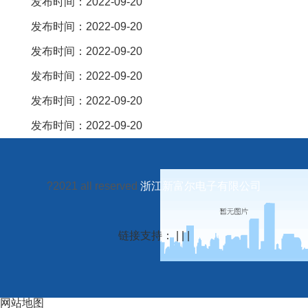
发布时间：2022-09-20
发布时间：2022-09-20
发布时间：2022-09-20
发布时间：2022-09-20
发布时间：2022-09-20
发布时间：2022-09-20
?2021 all reserved
浙江新富尔电子有限公司
链接支持： | | |
网站地图