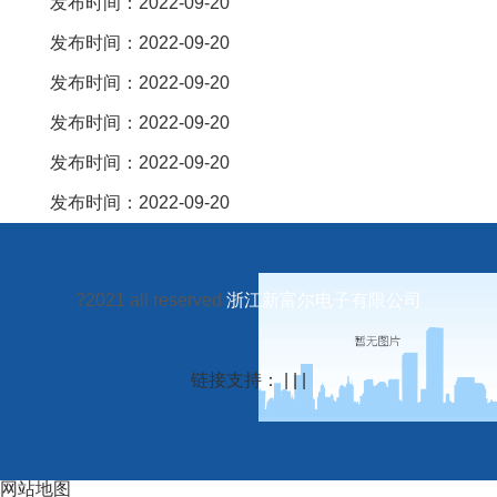
发布时间：2022-09-20
发布时间：2022-09-20
发布时间：2022-09-20
发布时间：2022-09-20
发布时间：2022-09-20
发布时间：2022-09-20
?2021 all reserved
浙江新富尔电子有限公司
链接支持： | | |
网站地图