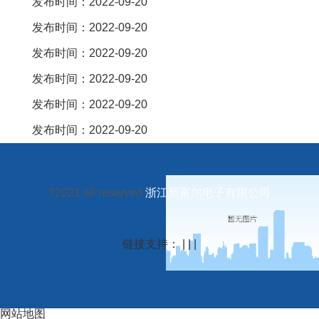
发布时间：2022-09-20
发布时间：2022-09-20
发布时间：2022-09-20
发布时间：2022-09-20
发布时间：2022-09-20
发布时间：2022-09-20
?2021 all reserved
浙江新富尔电子有限公司
链接支持： | | |
网站地图