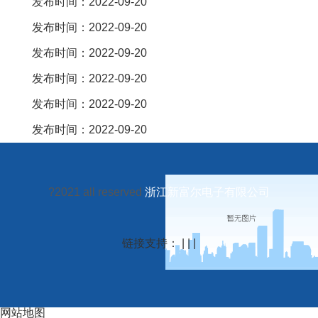
发布时间：2022-09-20
发布时间：2022-09-20
发布时间：2022-09-20
发布时间：2022-09-20
发布时间：2022-09-20
发布时间：2022-09-20
?2021 all reserved
浙江新富尔电子有限公司
链接支持： | | |
网站地图