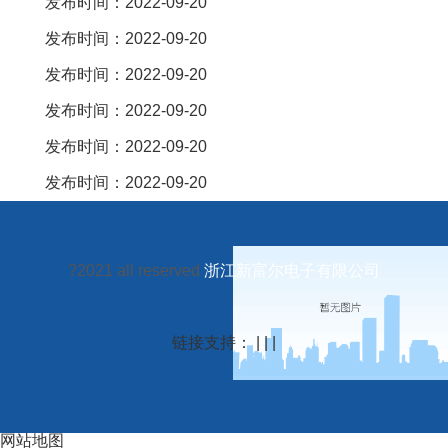
发布时间：2022-09-20
发布时间：2022-09-20
发布时间：2022-09-20
发布时间：2022-09-20
发布时间：2022-09-20
发布时间：2022-09-20
?2021 all reserved
浙江新富尔电子有限公司
链接支持： | | |
网站地图