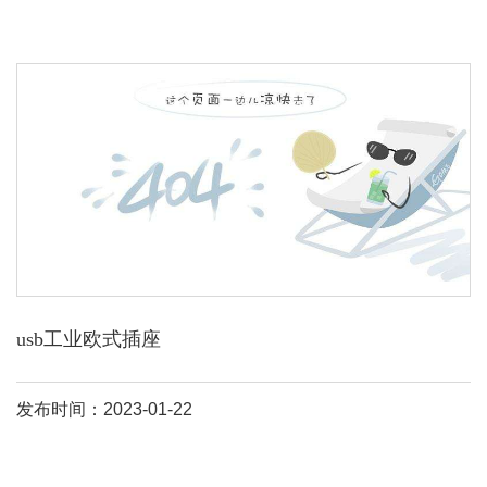
usb工业欧式插座
发布时间：2023-01-22
来自西班牙的西蒙，是早引入欧式开关插座到中国的企业之一，在
家居电工装修领域具有较大的影响力。西蒙电器集团投放中国的产