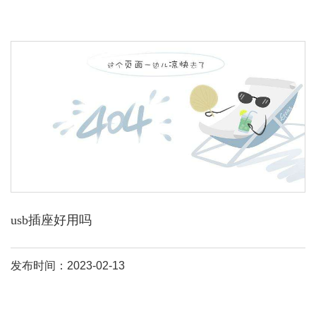
usb插座好用吗
发布时间：2023-02-13
一、插座面板带usb的好不好 不好。1、usb插座其实就是个5v电
源，其中的电子元件有使用寿命。长期带电工作，安全寿命不超过5