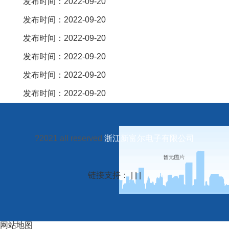
发布时间：2022-09-20
发布时间：2022-09-20
发布时间：2022-09-20
发布时间：2022-09-20
发布时间：2022-09-20
发布时间：2022-09-20
?2021 all reserved
浙江新富尔电子有限公司
链接支持： | | |
网站地图