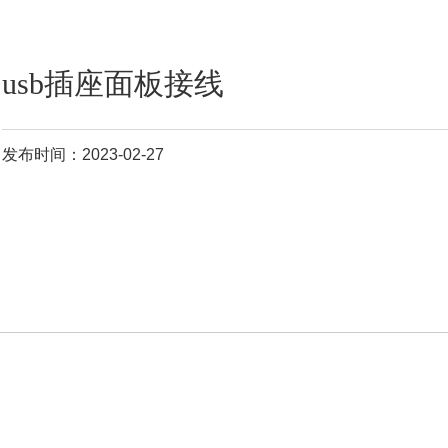
usb插座面板接线
发布时间：2023-02-27
行家说说
usb
五孔
插座面板
怎么
接线
。家电硬件问题。根据你的描述，
usb
五孔插座要接三根线，一根火线，一根零线，一根安全地线。火线
线是l和n，地是类似〒的图形。带开关的
插座
怎么
接线
双控灯
接线
图(红
是火线，绿色是零线，蓝色是接地线) 带开关的
插座
怎么
接线
双开关五孔
孔 3孔)的
插座接线
图 带开关的
插座
。 请你拍照个图片发上来，可以帮你
决问题。与普通五孔
插座
一样
接线
:火线接l
接线
柱、零线接n
接线
柱、地
接e(圈中带一竖三横符号)
接线
柱。
面板
安装
usb插座
的方法: 1。确定插
安装的位置(明装插座距地面应一般不低于1 头与插座
接线
座连接，然后
开火线(一般为红色)头与插座
接线
座连接(一般插座火线与零。墙壁电源