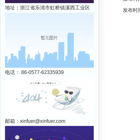
地址：浙江省乐清市虹桥镇溪西工业区
发布时间：
电话： 86-0577-62335939
邮箱：
xinfuer@xinfuer.com