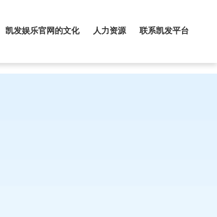
凯发娱乐官网的文化
人力资源
联系凯发平台