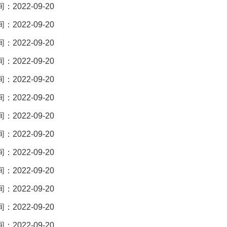
2022-09-20
2022-09-20
2022-09-20
2022-09-20
2022-09-20
2022-09-20
2022-09-20
2022-09-20
2022-09-20
2022-09-20
2022-09-20
2022-09-20
2022-09-20