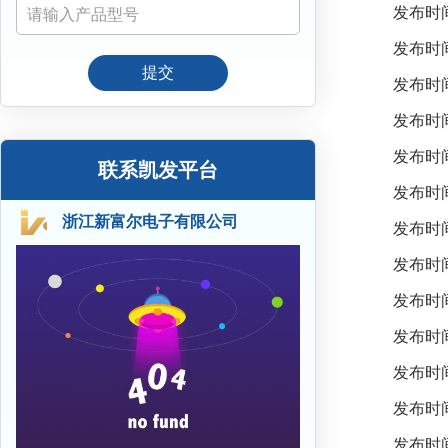
发布时间：
发布时间：
提交
发布时间：
发布时间：
发布时间：
联系凯发平台
发布时间：
浙江新富尔电子有限公司
发布时间：
发布时间：
发布时间：
发布时间：
发布时间：
发布时间：
发布时间：