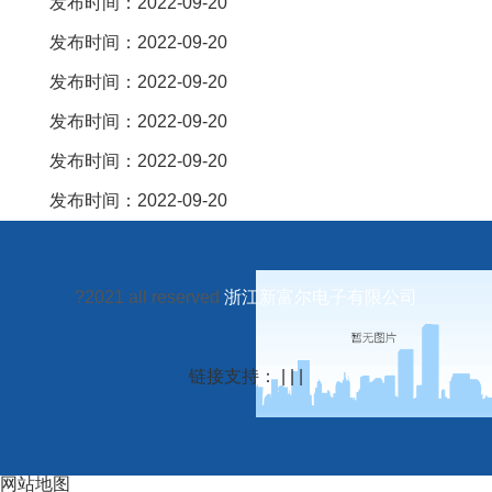
发布时间：2022-09-20
发布时间：2022-09-20
发布时间：2022-09-20
发布时间：2022-09-20
发布时间：2022-09-20
发布时间：2022-09-20
?2021 all reserved
浙江新富尔电子有限公司
链接支持： | | |
网站地图