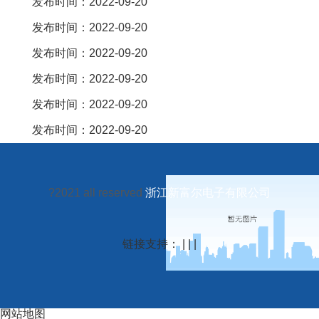
发布时间：2022-09-20
发布时间：2022-09-20
发布时间：2022-09-20
发布时间：2022-09-20
发布时间：2022-09-20
发布时间：2022-09-20
?2021 all reserved
浙江新富尔电子有限公司
链接支持： | | |
网站地图