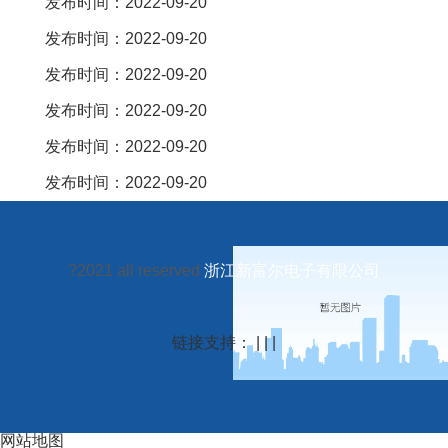
发布时间：2022-09-20
发布时间：2022-09-20
发布时间：2022-09-20
发布时间：2022-09-20
发布时间：2022-09-20
发布时间：2022-09-20
?2021 all reserved
浙江新富尔电子有限公司
链接支持： | | |
网站地图