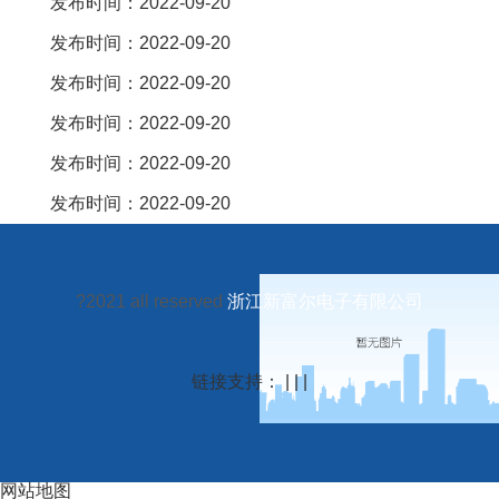
发布时间：2022-09-20
发布时间：2022-09-20
发布时间：2022-09-20
发布时间：2022-09-20
发布时间：2022-09-20
发布时间：2022-09-20
?2021 all reserved
浙江新富尔电子有限公司
链接支持： | | |
网站地图