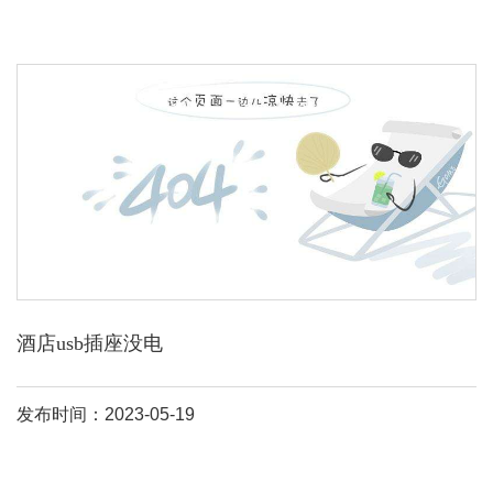
酒店usb插座没电
发布时间：2023-05-19
5、如果上述两者检查过了依然不能充电，请尝试插入电脑的usb
口，看电脑是否能够识别手机，能够识别的话看是否在充电，如果