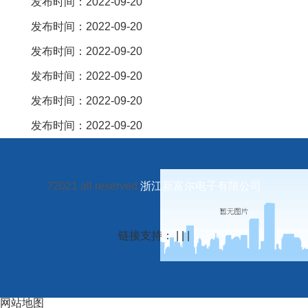
发布时间：2022-09-20
发布时间：2022-09-20
发布时间：2022-09-20
发布时间：2022-09-20
发布时间：2022-09-20
发布时间：2022-09-20
?2021 all reserved
浙江新富尔电子有限公司
链接支持： | | |
网站地图