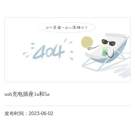
usb充电插座1a和5a
发布时间：2023-06-02
1a是标准充电电流，2。4a属快速充电。使用时要根据设备的输入功
率选择相应接口。一般小屏幕手机用1a口。数据传输速度提升可至