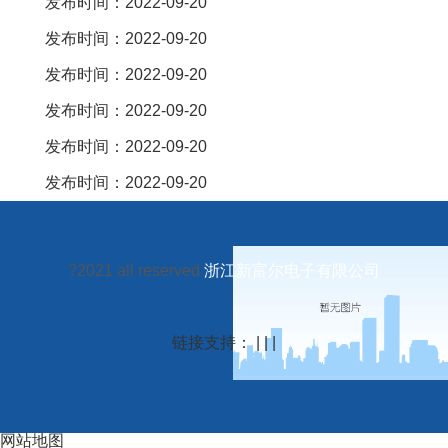
发布时间：2022-09-20
发布时间：2022-09-20
发布时间：2022-09-20
发布时间：2022-09-20
发布时间：2022-09-20
发布时间：2022-09-20
?2021 all reserved
浙江新富尔电子有限公司
链接支持： | | |
网站地图