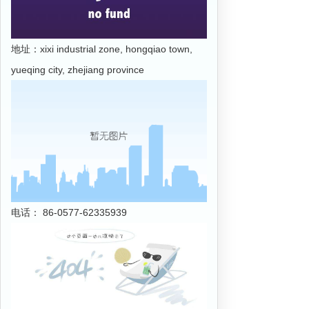
地址：xixi industrial zone, hongqiao town,
yueqing city, zhejiang province
电话： 86-0577-62335939