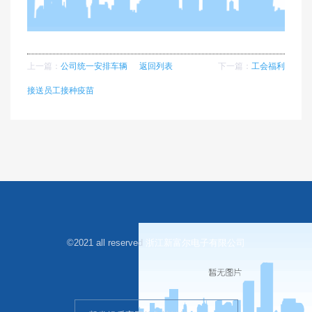
上一篇：
公司统一安排车辆
返回列表
下一篇：
工会福利
接送员工接种疫苗
©2021 all reserved
浙江新富尔电子有限公司