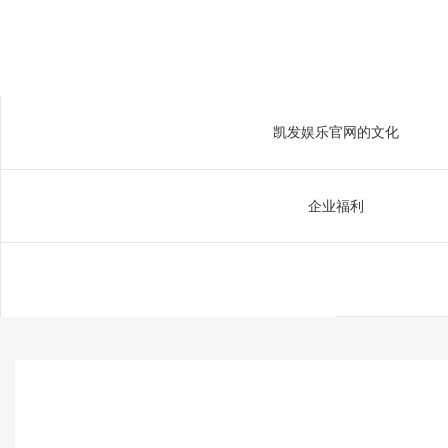
凯发娱乐官网的文化
企业福利