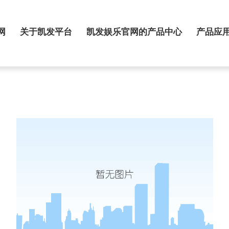
网
关于凯发平台
凯发娱乐官网的产品中心
产品应