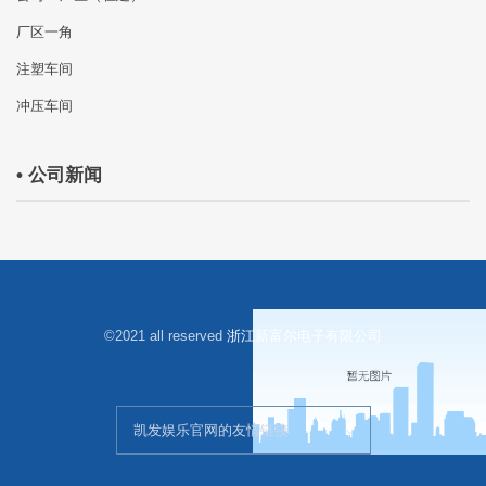
厂区一角
注塑车间
冲压车间
• 公司新闻
©2021 all reserved
浙江新富尔电子有限公司
凯发娱乐官网的友情链接