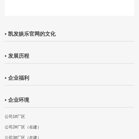
• 凯发娱乐官网的文化
• 发展历程
• 企业福利
• 企业环境
公司1#厂区
公司2#厂区（在建）
公司3#厂区（在建）