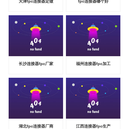
天津fpc连接器定做
fpc连接器哪个好
长沙连接器fpc厂家
福州连接器fpc加工
湖北fpc连接器厂商
江西连接器fpc生产