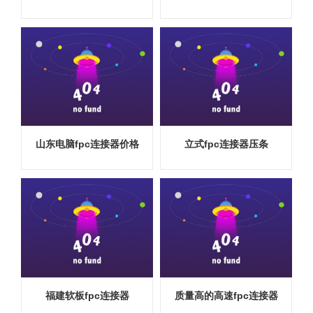
山东电脑fpc连接器价格
立式fpc连接器压条
福建软板fpc连接器
质量高的高速fpc连接器