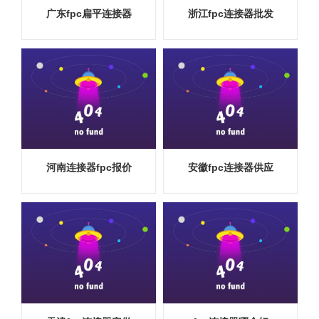
广东fpc扁平连接器
浙江fpc连接器批发
河南连接器fpc报价
安徽fpc连接器供应