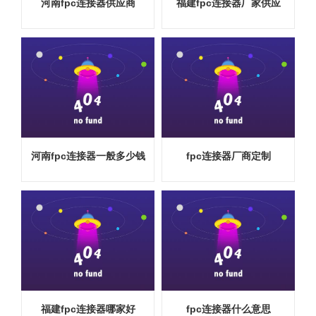
河南fpc连接器供应商
福建fpc连接器厂家供应
河南fpc连接器一般多少钱
fpc连接器厂商定制
福建fpc连接器哪家好
fpc连接器什么意思