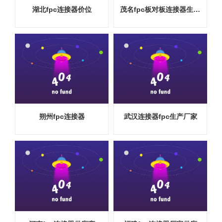
湖北fpc连接器价位
茂名fpc板对板连接器生产厂家
朔州fpc连接器
武汉连接器fpc生产厂家