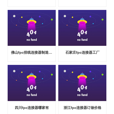
佛山fpc排线连接器制造厂家
石家庄fpc连接器工厂
四川fpc连接器哪家有
浙江fpc连接器订做价格