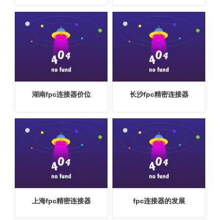
湖南fpc连接器价位
长沙fpc精密连接器
上海fpc精密连接器
fpc连接器的发展