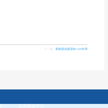
下一篇：
新能源连接器fpc ccs作用
源
联系凯发平台