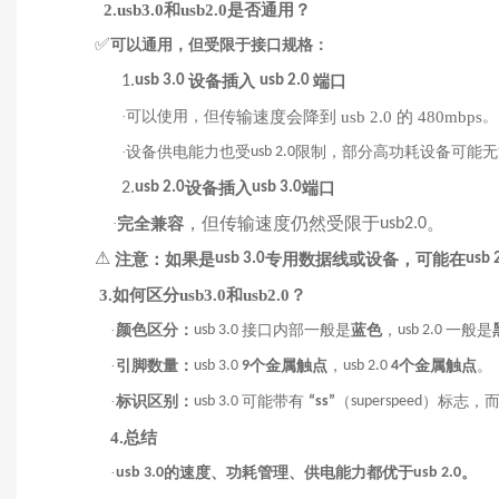
2.usb3.0和usb2.0是否通用？
✅
可以通用，但受限于接口规格：
1.
usb 3.0
设备插入
usb 2.0
端口
·
可以使用，但
传输速度会降到
usb 2.0 的 480mbps
。
·
设备供电能力也受
usb 2.0
限制，部分高功耗设备可能无
2
.
usb 2.0
设备插入
usb 3.0
端口
，但传输速度仍然受限于
。
·
完全兼容
usb2.0
⚠
注意：如果是
usb 3.0
专用数据线或设备，可能在
usb 
3.如何区分usb3.0和usb2.0？
·
颜色区分：
usb 3.0
接口内部一般是
蓝色
，
usb 2.0
一般是
·
引脚数量：
usb 3.0
9
个金属触点
，
usb 2.0
4
个金属触点
。
·
标识区别：
usb 3.0
可能带有
“ss”
（
superspeed
）标志，
4.总结
·
usb 3.0
的速度、功耗管理、供电能力都优于
usb 2.0
。