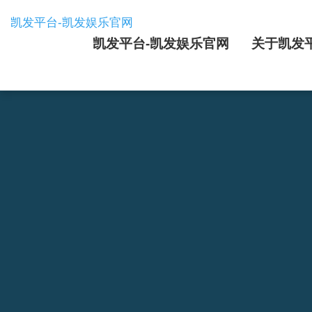
usb3.0和usb2.0接口有
凯发平台-凯发娱乐官网
凯发平台-凯发娱乐官网
关于凯发