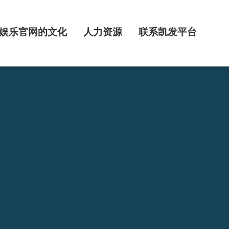
娱乐官网的文化
人力资源
联系凯发平台