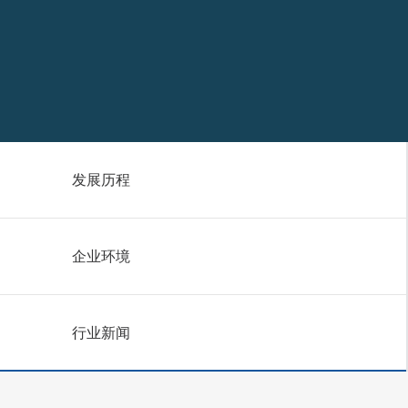
发展历程
企业环境
行业新闻