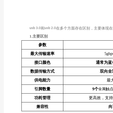
usb 3.0
和
usb 2.0
在多个方面存在区别，主要体现在
1.主要区别
参数
最大传输速率
5gb
接口颜色
通常
为蓝
数据传输方式
双向全
供电能力
最
引脚数量
9个
触
金属
功耗管理
更高效，支持 
兼容性
向