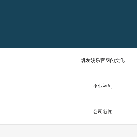
凯发娱乐官网的文化
企业福利
公司新闻