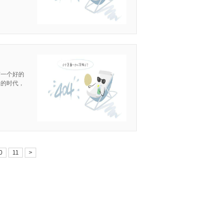
有一个好的
驶的时代，
0
11
>