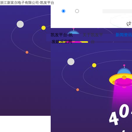
浙江新富尔电子有限公司-凯发平台
产品
新闻
凯发平台-凯
关于凯发平
新闻资讯
发娱乐官网
台