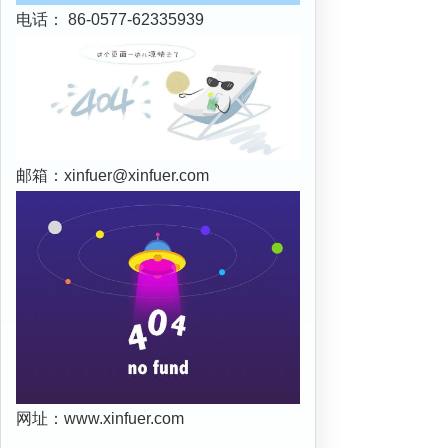
电话： 86-0577-62335939
邮箱：
xinfuer@xinfuer.com
网址：www.xinfuer.com