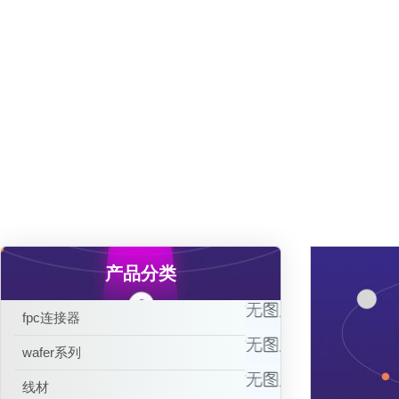
产品分类
fpc连接器
wafer系列
线材