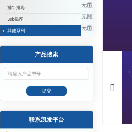
排针排母
usb插座
其他系列
产品搜索
提交
联系凯发平台