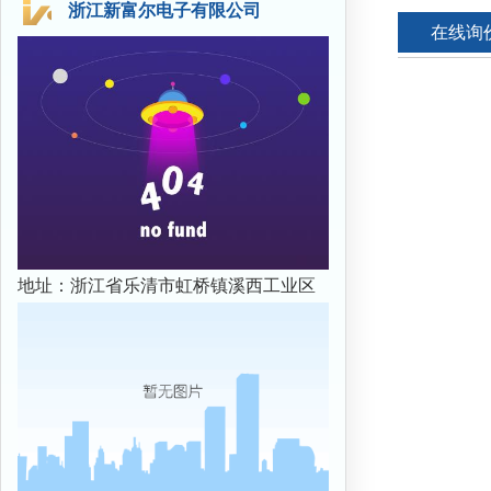
浙江新富尔电子有限公司
在线询
地址：浙江省乐清市虹桥镇溪西工业区