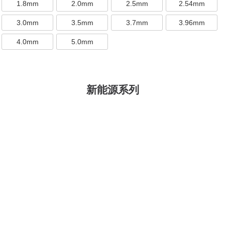
1.8mm
2.0mm
2.5mm
2.54mm
3.0mm
3.5mm
3.7mm
3.96mm
4.0mm
5.0mm
新能源系列