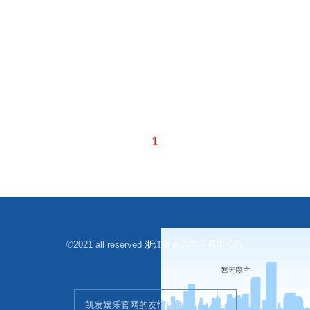
1
©2021 all reserved
浙江新富尔电子有限公司
凯发娱乐官网的友情链接