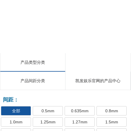
产品类型分类
产品间距分类
凯发娱乐官网的产品中心
间距：
全部
0.5mm
0.635mm
0.8mm
1.0mm
1.25mm
1.27mm
1.5mm