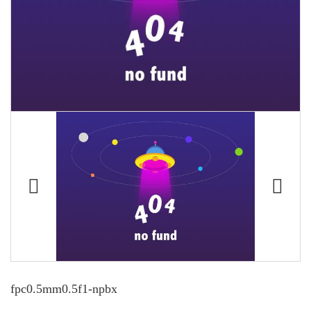
fpc0.5mm0.5f1-npbx