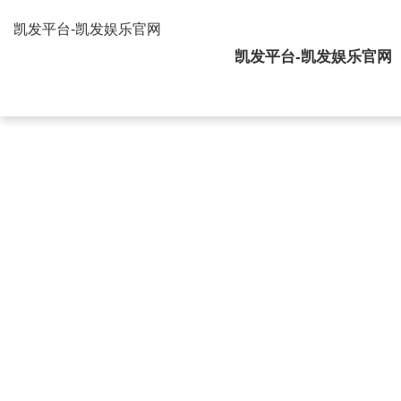
FPC1.0MM1.0E-凯发平台
凯发平台-凯发娱乐官网
凯发平台-凯发娱乐官网