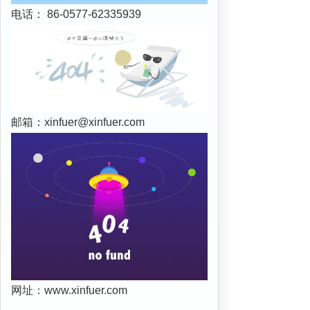
电话： 86-0577-62335939
邮箱：
xinfuer@xinfuer.com
网址：www.xinfuer.com