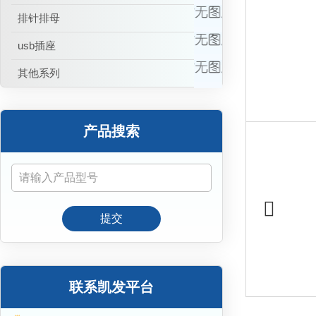
排针排母
usb插座
其他系列
产品搜索
提交
联系凯发平台