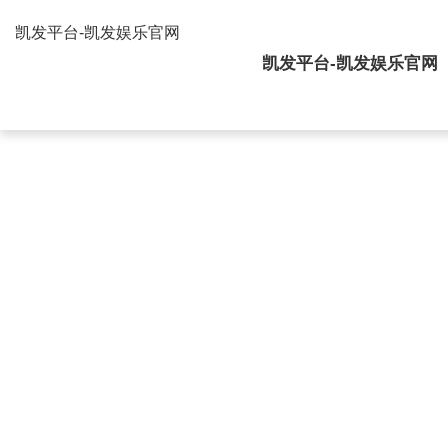
1.0G-凯发平台
凯发平台-凯发娱乐官网
凯发平台-凯发娱乐官网