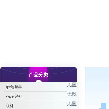
产品分类
fpc连接器
wafer系列
线材