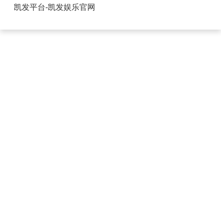
64224-凯发平台
凯发平台-凯发娱乐官网