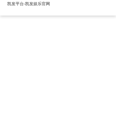
64419-凯发平台
凯发平台-凯发娱乐官网