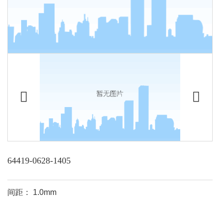
64419-0628-1405
间距： 1.0mm