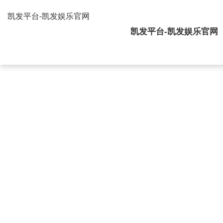
PZ-凯发平台
凯发平台-凯发娱乐官网
凯发平台-凯发娱乐官网