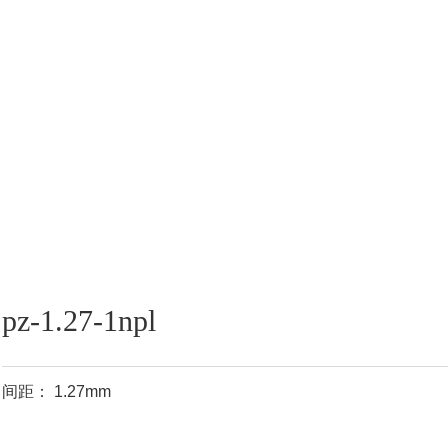
pz-1.27-1npl
间距： 1.27mm