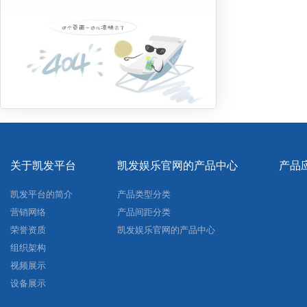
关于凯发平台
凯发娱乐官网的产品中心
产品
凯发平台的简介
产品类型分类
营销网络
产品间距分类
荣誉资质
凯发娱乐官网的产品中心
组织架构
视频展示
设备展示