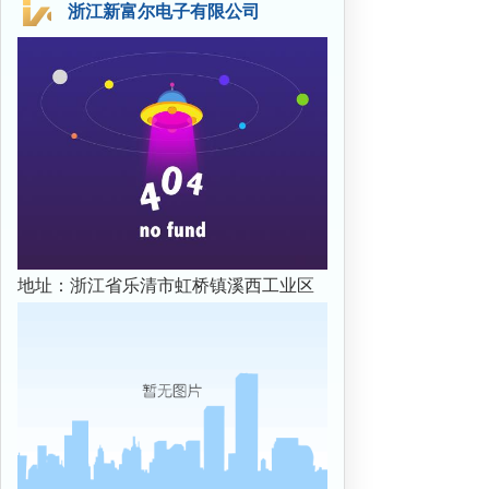
浙江新富尔电子有限公司
地址：浙江省乐清市虹桥镇溪西工业区