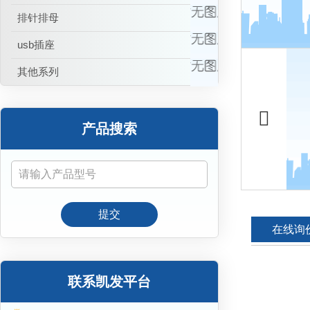
排针排母
usb插座
其他系列
产品搜索
提交
在线询
联系凯发平台