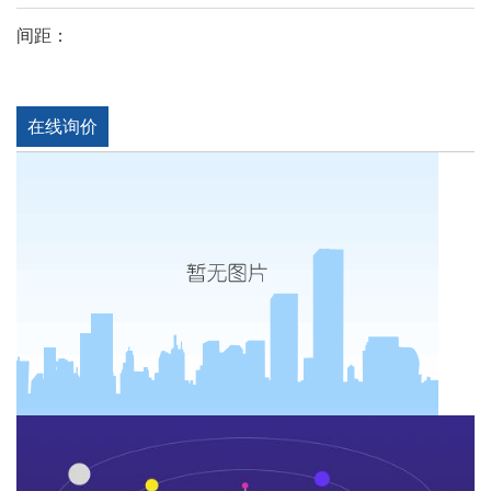
间距：
在线询价