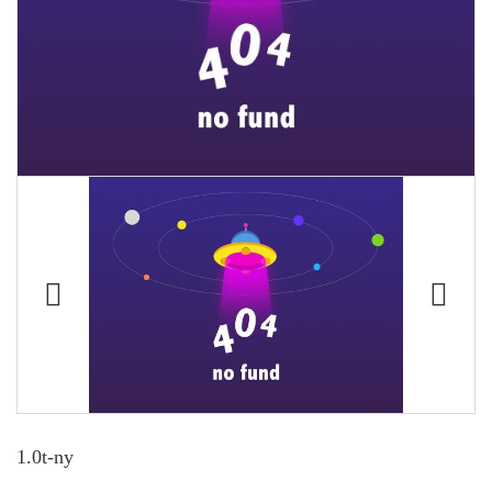
1.0t-ny