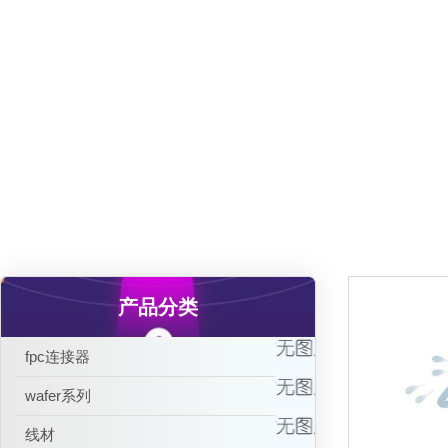
产品分类
fpc连接器
wafer系列
线材