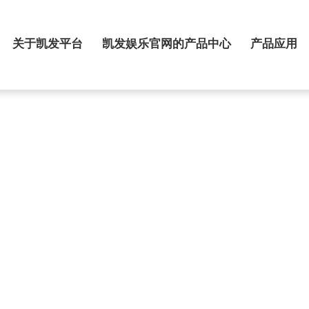
关于凯发平台
凯发娱乐官网的产品中心
产品应用