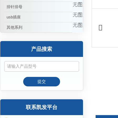
排针排母
usb插座
其他系列
产品搜索
提交
联系凯发平台