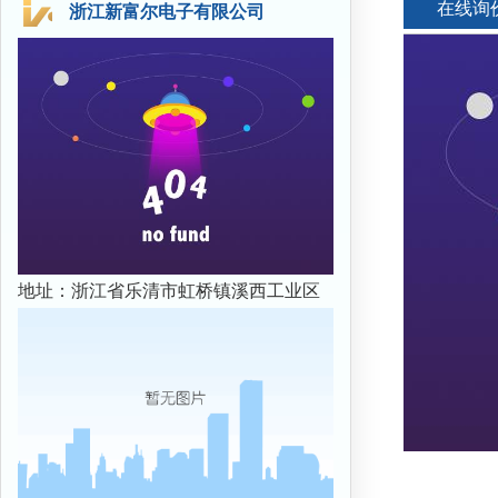
在线询
浙江新富尔电子有限公司
地址：浙江省乐清市虹桥镇溪西工业区