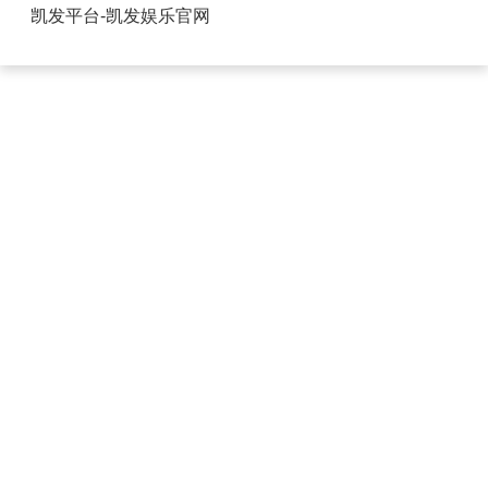
1.25T-凯发平台
凯发平台-凯发娱乐官网