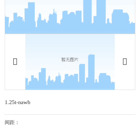
1.25t-nawb
间距：