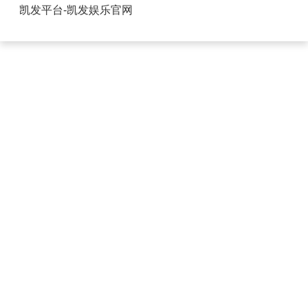
1.25T-凯发平台
凯发平台-凯发娱乐官网