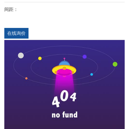
间距：
在线询价