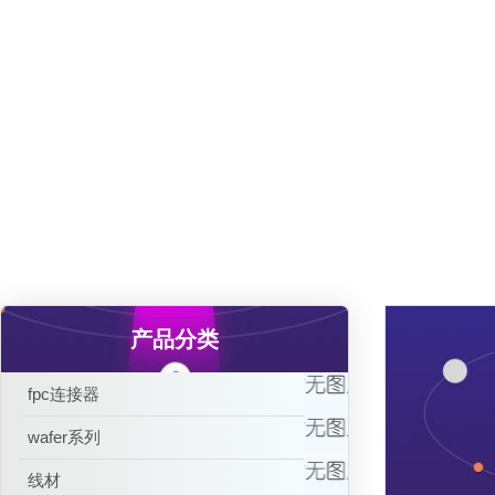
产品分类
fpc连接器
wafer系列
线材