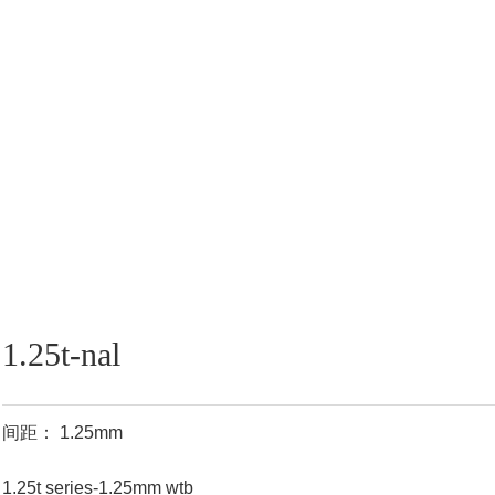
1.25t-nal
间距： 1.25mm
1.25t series-1.25mm wtb