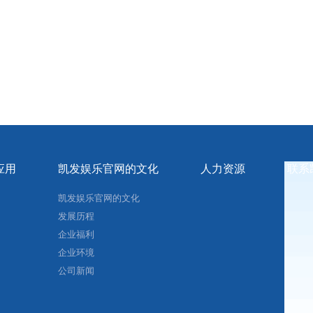
应用
凯发娱乐官网的文化
人力资源
联系
凯发娱乐官网的文化
发展历程
企业福利
企业环境
公司新闻