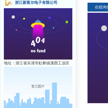
浙江新富尔电子有限公司
在线询
地址：浙江省乐清市虹桥镇溪西工业区