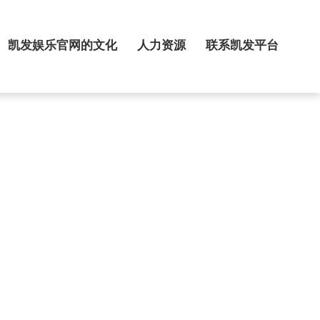
凯发娱乐官网的文化
人力资源
联系凯发平台