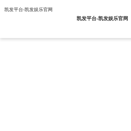
1.25T-凯发平台
凯发平台-凯发娱乐官网
凯发平台-凯发娱乐官网