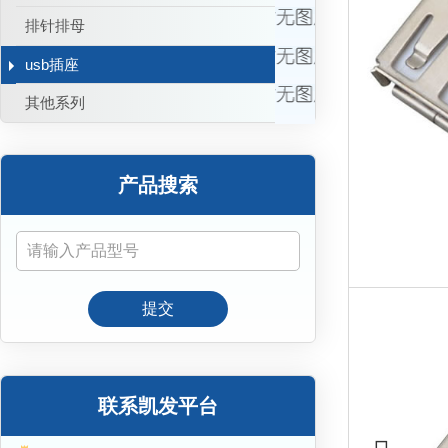
排针排母
usb插座
其他系列
产品搜索
提交
联系凯发平台