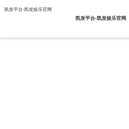
USB-凯发平台
凯发平台-凯发娱乐官网
凯发平台-凯发娱乐官网