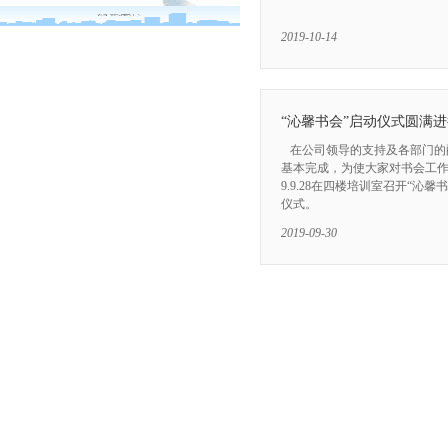
2019-10-14
“沁馨书会”启动仪式圆满
在公司领导的支持及各部门的
基本完成，为使大家对书会工作
9.9.28在四楼培训室召开“
仪式。
2019-09-30