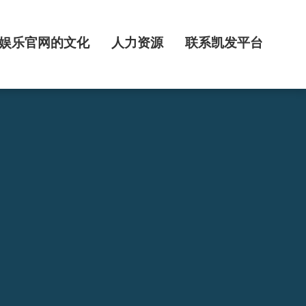
娱乐官网的文化
人力资源
联系凯发平台