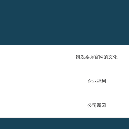
凯发娱乐官网的文化
企业福利
公司新闻