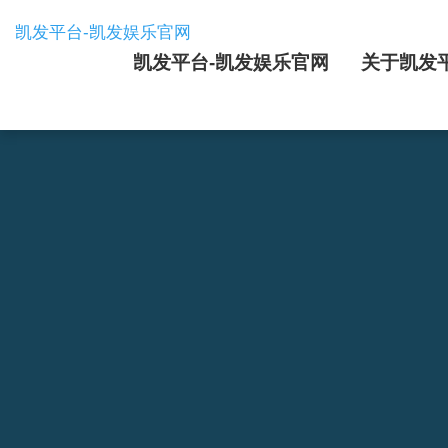
行业新闻-凯发平台
凯发平台-凯发娱乐官网
凯发平台-凯发娱乐官网
关于凯发