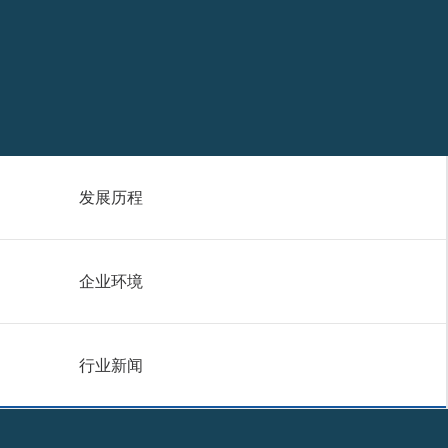
发展历程
企业环境
行业新闻