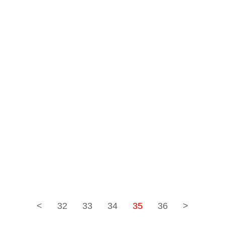
<
32
33
34
35
36
>