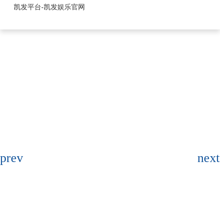
全部产品-凯发平台
凯发平台-凯发娱乐官网