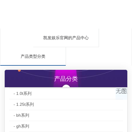
凯发娱乐官网的产品中心
产品类型分类
产品分类
- 1.0t系列
- 1.25t系列
- bh系列
- gh系列