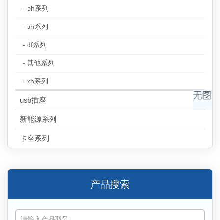
- ph系列
- sh系列
- df系列
- 其他系列
- xh系列
usb插座
新能源系列
卡座系列
产品搜索