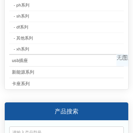
- ph系列
- sh系列
- df系列
- 其他系列
- xh系列
usb插座
新能源系列
卡座系列
产品搜索