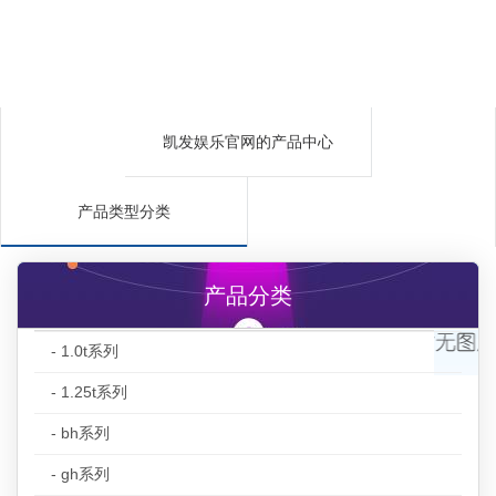
凯发娱乐官网的产品中心
产品类型分类
产品分类
- 1.0t系列
- 1.25t系列
- bh系列
- gh系列