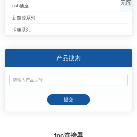
usb插座
新能源系列
卡座系列
产品搜索
提交
fpc连接器