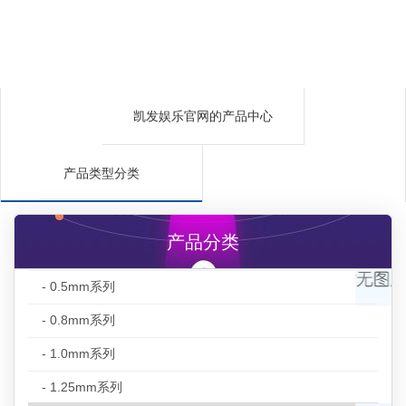
凯发娱乐官网的产品中心
产品类型分类
产品分类
- 0.5mm系列
- 0.8mm系列
- 1.0mm系列
- 1.25mm系列