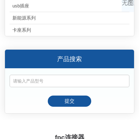
usb插座
新能源系列
卡座系列
产品搜索
提交
fpc连接器