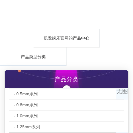
凯发娱乐官网的产品中心
产品类型分类
产品分类
- 0.5mm系列
- 0.8mm系列
- 1.0mm系列
- 1.25mm系列