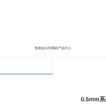
凯发娱乐官网的产品中心
0.5mm