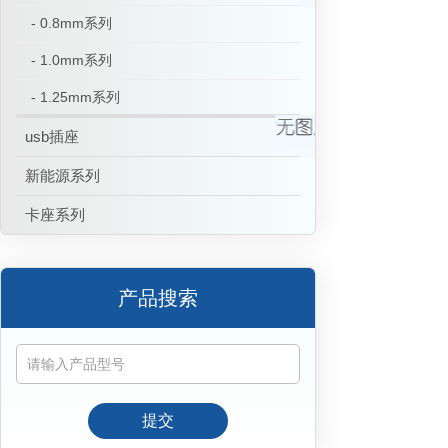
- 0.8mm系列
- 1.0mm系列
- 1.25mm系列
usb插座
新能源系列
卡座系列
产品搜索
提交