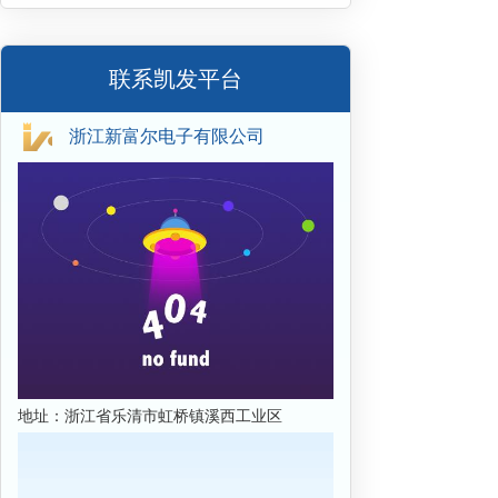
联系凯发平台
浙江新富尔电子有限公司
地址：浙江省乐清市虹桥镇溪西工业区