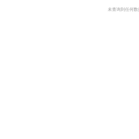
未查询到任何数