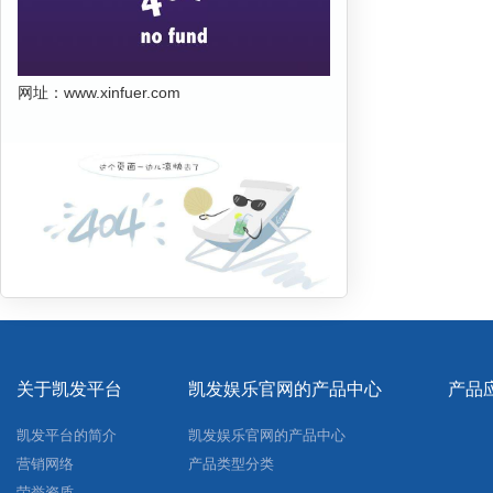
网址：www.xinfuer.com
关于凯发平台
凯发娱乐官网的产品中心
产品
凯发平台的简介
凯发娱乐官网的产品中心
营销网络
产品类型分类
荣誉资质