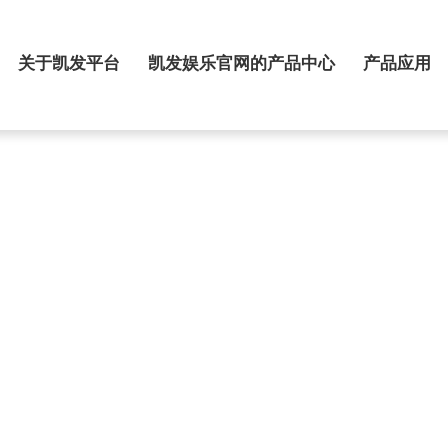
关于凯发平台
凯发娱乐官网的产品中心
产品应用