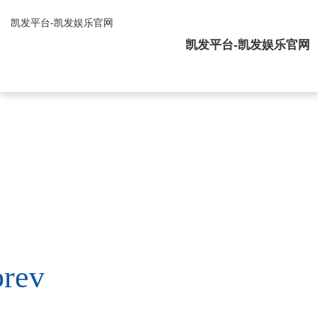
1.25mm系列-凯发平台
凯发平台-凯发娱乐官网
凯发平台-凯发娱乐官网