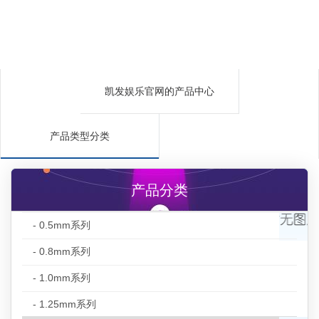
凯发娱乐官网的产品中心
产品类型分类
产品分类
- 0.5mm系列
- 0.8mm系列
- 1.0mm系列
- 1.25mm系列