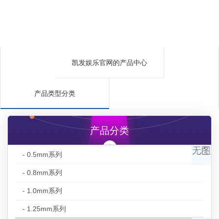
凯发娱乐官网的产品中心
产品类型分类
产品分类
- 0.5mm系列
- 0.8mm系列
- 1.0mm系列
- 1.25mm系列