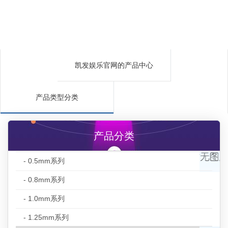
凯发娱乐官网的产品中心
产品类型分类
产品分类
- 0.5mm系列
- 0.8mm系列
- 1.0mm系列
- 1.25mm系列